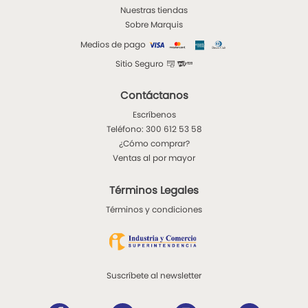
Nuestras tiendas
Sobre Marquis
Medios de pago
Sitio Seguro
Contáctanos
Escríbenos
Teléfono: 300 612 53 58
¿Cómo comprar?
Ventas al por mayor
Términos Legales
Términos y condiciones
Suscríbete al newsletter