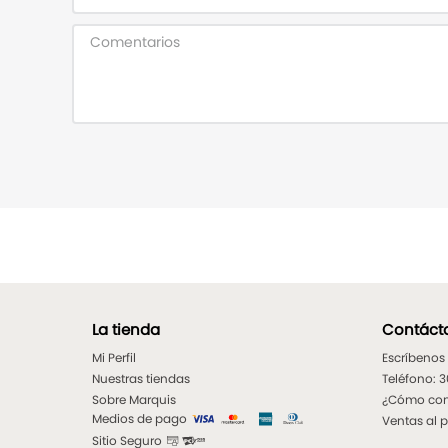
La tienda
Contáct
Mi Perfil
Escríbenos
Nuestras tiendas
Teléfono: 
Sobre Marquis
¿Cómo co
Medios de pago
Ventas al 
Sitio Seguro