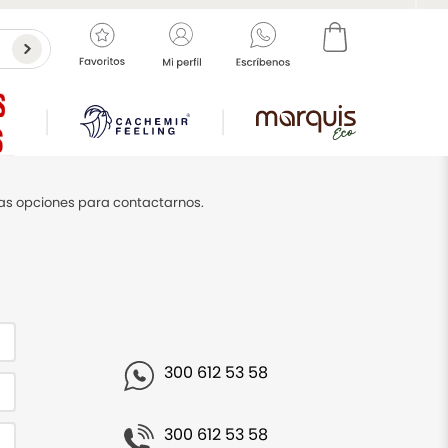
nas opciones para contactarnos.
300 612 53 58
300 612 53 58