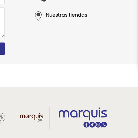
Nuestras tiendas