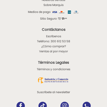
Sobre Marquis
Medios de pago
Sitio Seguro
Contáctanos
Escríbenos
Teléfono: 300 612 53 58
¿Cómo comprar?
Ventas al por mayor
Términos Legales
Términos y condiciones
Suscríbete al newsletter