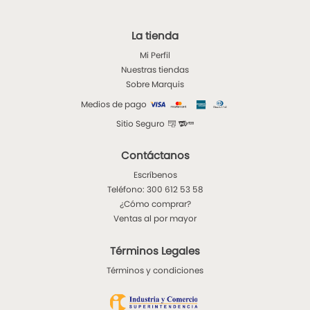
La tienda
Mi Perfil
Nuestras tiendas
Sobre Marquis
Medios de pago
Sitio Seguro
Contáctanos
Escríbenos
Teléfono: 300 612 53 58
¿Cómo comprar?
Ventas al por mayor
Términos Legales
Términos y condiciones