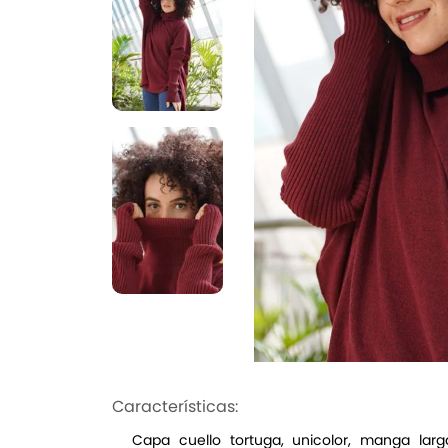
Características:
Capa cuello tortuga, unicolor, manga la