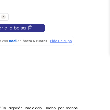
r a la bolsa
o 50% algodón Reciclado. Hecho por manos