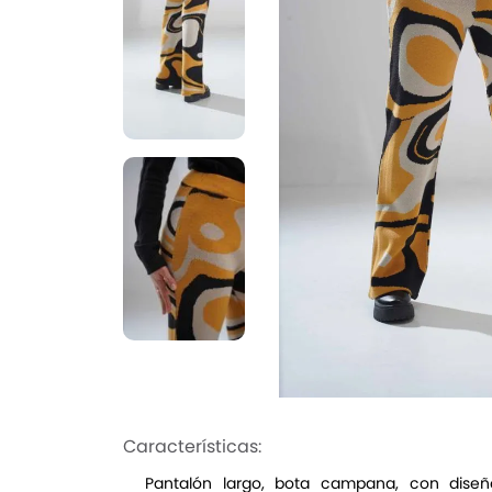
Características:
Pantalón largo, bota campana, con diseño