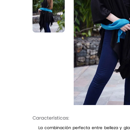
Características:
La combinación perfecta entre belleza y glam