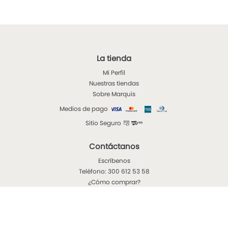
La tienda
Mi Perfil
Nuestras tiendas
Sobre Marquis
Medios de pago
Sitio Seguro
Contáctanos
Escríbenos
Teléfono: 300 612 53 58
¿Cómo comprar?
Ventas al por mayor
Términos Legales