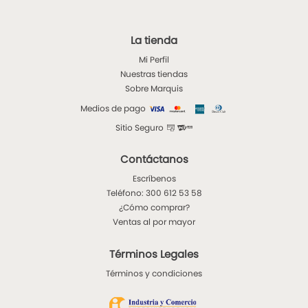
La tienda
Mi Perfil
Nuestras tiendas
Sobre Marquis
Medios de pago
Sitio Seguro
Contáctanos
Escríbenos
Teléfono: 300 612 53 58
¿Cómo comprar?
Ventas al por mayor
Términos Legales
Términos y condiciones